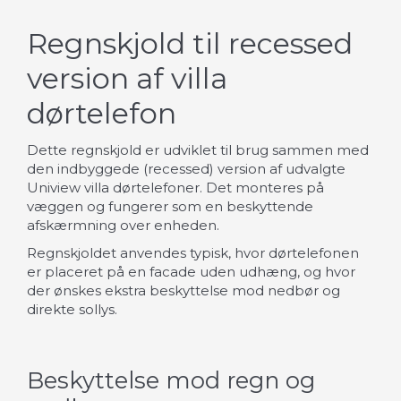
Regnskjold til recessed
version af villa
dørtelefon
Dette regnskjold er udviklet til brug sammen med
den indbyggede (recessed) version af udvalgte
Uniview villa dørtelefoner. Det monteres på
væggen og fungerer som en beskyttende
afskærmning over enheden.
Regnskjoldet anvendes typisk, hvor dørtelefonen
er placeret på en facade uden udhæng, og hvor
der ønskes ekstra beskyttelse mod nedbør og
direkte sollys.
Beskyttelse mod regn og