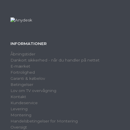
INFORMATIONER
Åbningstider
Dankort sikkerhed - når du handler på nettet
E-mærket
Fortrolighed
Garanti & købelov
Betingelser
Lov om TV overvågning
Kontakt
Kundeservice
Levering
Montering
Handelsbetingelser for Montering
Oversigt