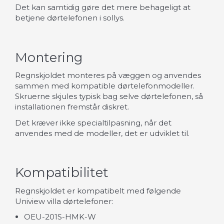
Det kan samtidig gøre det mere behageligt at
betjene dørtelefonen i sollys.
Montering
Regnskjoldet monteres på væggen og anvendes
sammen med kompatible dørtelefonmodeller.
Skruerne skjules typisk bag selve dørtelefonen, så
installationen fremstår diskret.
Det kræver ikke specialtilpasning, når det
anvendes med de modeller, det er udviklet til.
Kompatibilitet
Regnskjoldet er kompatibelt med følgende
Uniview villa dørtelefoner:
OEU-201S-HMK-W