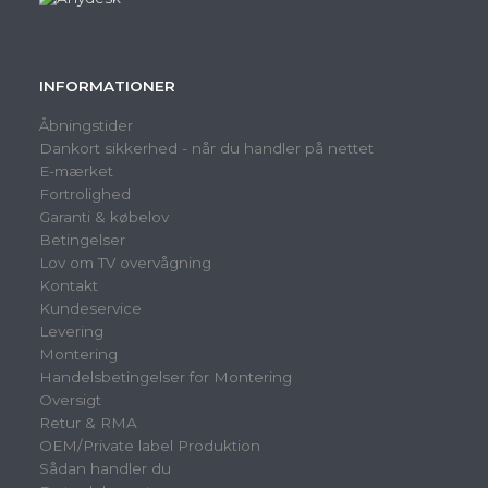
INFORMATIONER
Åbningstider
Dankort sikkerhed - når du handler på nettet
E-mærket
Fortrolighed
Garanti & købelov
Betingelser
Lov om TV overvågning
Kontakt
Kundeservice
Levering
Montering
Handelsbetingelser for Montering
Oversigt
Retur & RMA
OEM/Private label Produktion
Sådan handler du