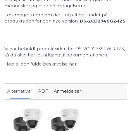
mennesker og biler på optagelserne.
Læs meget mere om det - og alt det andet på
produktsiden for den nye version:
DS-2CD2746G2-IZS
Vi har beholdt produktsiden for DS-2CD2735FWD-IZS,
så du altid har let adgang til dokumentationen.
Hop til den fulde beskrivelse her...
Alternativer
PDF
Anmeldelser