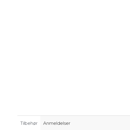
Tilbehør
Anmeldelser