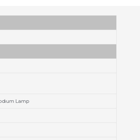
/Sodium Lamp