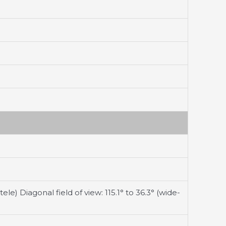
-tele) Diagonal field of view: 115.1° to 36.3° (wide-