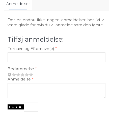
Anmeldelser
Der er endnu ikke nogen anmeldelser her. Vi vil
være glade for hvis du vil anmelde som den første.
Tilføj anmeldelse:
Fornavn og Efternavn(e)
Bedømmelse
Anmeldelse