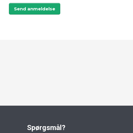
Send anmeldelse
Spørgsmål?