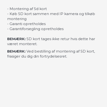
- Montering af Sd kort
- Køb SD kort sammen med IP kamera og tilkøb
montering
- Garanti opretholdes
- Garantiforsegling opretholdes
BEMÆRK:
SD kort tages ikke retur hvis dette har
været monteret.
BEMÆRK:
Ved bestilling af montering af SD kort,
frasiger du dig din fortrydelsesret.