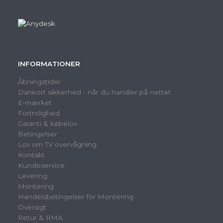
INFORMATIONER
Åbningstider
Dankort sikkerhed - når du handler på nettet
E-mærket
Fortrolighed
Garanti & købelov
Betingelser
Lov om TV overvågning
Kontakt
Kundeservice
Levering
Montering
Handelsbetingelser for Montering
Oversigt
Retur & RMA