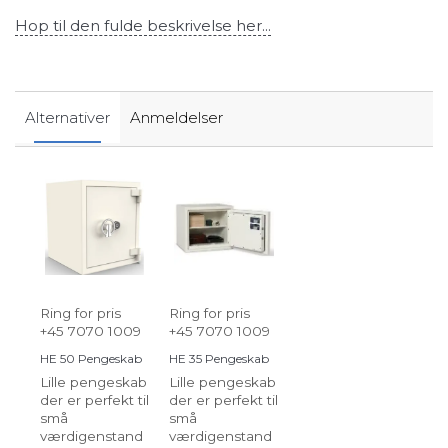
Hop til den fulde beskrivelse her...
Alternativer
Anmeldelser
Ring for pris
Ring for pris
+45 7070 1009
+45 7070 1009
HE 50 Pengeskab
HE 35 Pengeskab
Lille pengeskab
Lille pengeskab
der er perfekt til
der er perfekt til
små
små
værdigenstand
værdigenstand