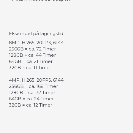
Eksempel på lagringstid
8MP, H.265, 20FPS, 6144
256GB = ca. 72 Timer
128GB = ca. 44 Timer
64GB = ca. 21 Timer
32GB = ca. 11 Time
4MP, H.265, 20FPS, 6144
256GB = ca. 168 Timer
128GB = ca. 72 Timer
64GB = ca. 24 Timer
32GB = ca. 12 Timer