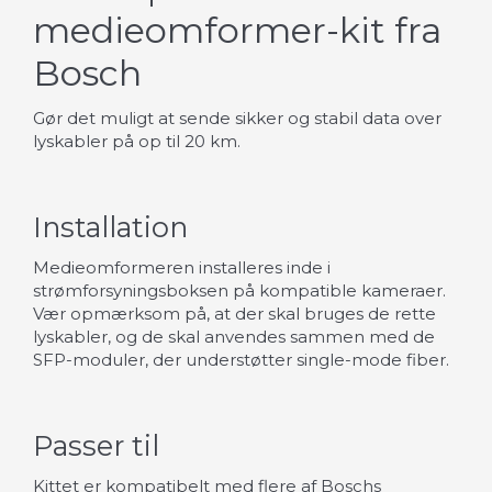
medieomformer-kit fra
Bosch
Gør det muligt at sende sikker og stabil data over
lyskabler på op til 20 km.
Installation
Medieomformeren installeres inde i
strømforsyningsboksen på kompatible kameraer.
Vær opmærksom på, at der skal bruges de rette
lyskabler, og de skal anvendes sammen med de
SFP-moduler, der understøtter single-mode fiber.
Passer til
Kittet er kompatibelt med flere af Boschs