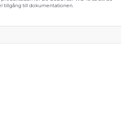
el tillgång till dokumentationen.