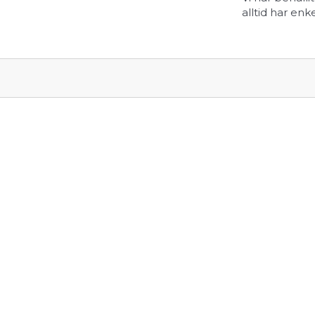
alltid har enk