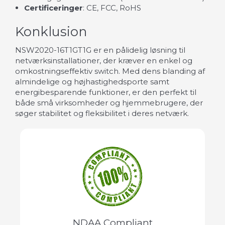
Certificeringer
: CE, FCC, RoHS
Konklusion
NSW2020-16T1GT1G er en pålidelig løsning til
netværksinstallationer, der kræver en enkel og
omkostningseffektiv switch. Med dens blanding af
almindelige og højhastighedsporte samt
energibesparende funktioner, er den perfekt til
både små virksomheder og hjemmebrugere, der
søger stabilitet og fleksibilitet i deres netværk.
NDAA Compliant