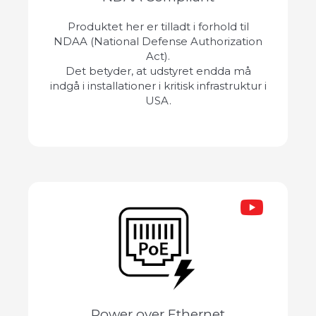
Produktet her er tilladt i forhold til
NDAA (National Defense Authorization
Act).
Det betyder, at udstyret endda må
indgå i installationer i kritisk infrastruktur i
USA.
Power over Ethernet