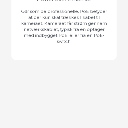
Gør som de professionelle. PoE betyder
at der kun skal trækkes 1 kabel til
kameraet. Kameraet får strøm gennem
netværkskablet, typisk fra en optager
med indbygget PoE, eller fra en PoE-
switch.