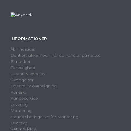
INFORMATIONER
Åbningstider
Dankort sikkerhed - når du handler på nettet
E-mærket
Fortrolighed
Garanti & købelov
Betingelser
Lov om TV overvågning
Kontakt
Kundeservice
Levering
Montering
Handelsbetingelser for Montering
Oversigt
Retur & RMA