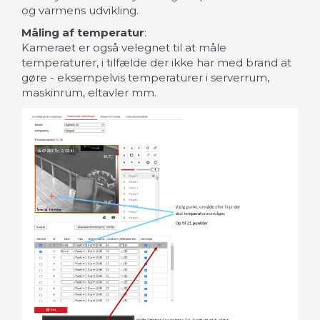
og varmens udvikling.
Måling af temperatur
:
Kameraet er også velegnet til at måle
temperaturer, i tilfælde der ikke har med brand at
gøre - eksempelvis temperaturer i serverrum,
maskinrum, eltavler mm.