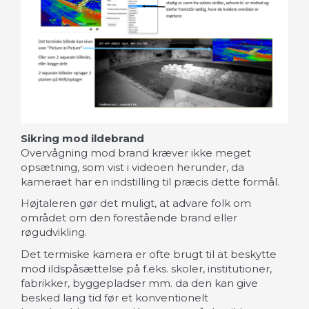
Sikring mod ildebrand
Overvågning mod brand kræver ikke meget
opsætning, som vist i videoen herunder, da
kameraet har en indstilling til præcis dette formål.
Højtaleren gør det muligt, at advare folk om
området om den forestående brand eller
røgudvikling.
Det termiske kamera er ofte brugt til at beskytte
mod ildspåsættelse på f.eks. skoler, institutioner,
fabrikker, byggepladser mm. da den kan give
besked lang tid før et konventionelt