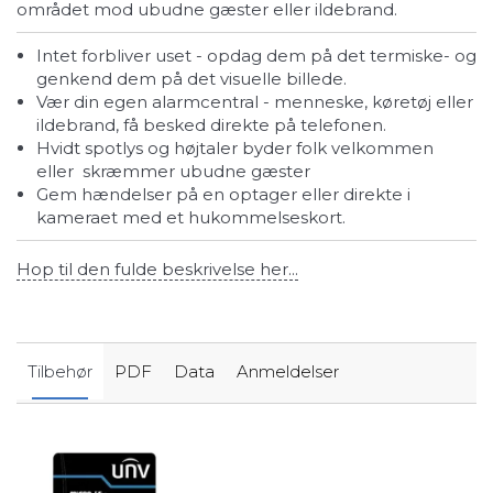
området mod ubudne gæster eller ildebrand.
Intet forbliver uset - opdag dem på det termiske- og
genkend dem på det visuelle billede.
Vær din egen alarmcentral - menneske, køretøj eller
ildebrand, få besked direkte på telefonen.
Hvidt spotlys og højtaler byder folk velkommen
eller skræmmer ubudne gæster
Gem hændelser på en optager eller direkte i
kameraet med et hukommelseskort.
Hop til den fulde beskrivelse her...
Tilbehør
PDF
Data
Anmeldelser