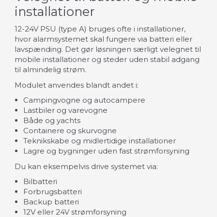
installationer
12-24V PSU (type A) bruges ofte i installationer,
hvor alarmsystemet skal fungere via batteri eller
lavspænding. Det gør løsningen særligt velegnet til
mobile installationer og steder uden stabil adgang
til almindelig strøm.
Modulet anvendes blandt andet i:
Campingvogne og autocampere
Lastbiler og varevogne
Både og yachts
Containere og skurvogne
Teknikskabe og midlertidige installationer
Lagre og bygninger uden fast strømforsyning
Du kan eksempelvis drive systemet via:
Bilbatteri
Forbrugsbatteri
Backup batteri
12V eller 24V strømforsyning