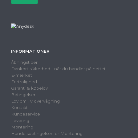
INFORMATIONER
Åbningstider
Dankort sikkerhed - når du handler på nettet
E-mærket
Fortrolighed
Garanti & købelov
Betingelser
Lov om TV overvågning
Kontakt
Kundeservice
Levering
Montering
Handelsbetingelser for Montering