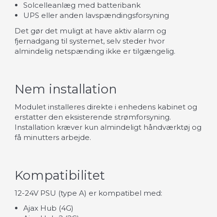
Solcelleanlæg med batteribank
UPS eller anden lavspændingsforsyning
Det gør det muligt at have aktiv alarm og
fjernadgang til systemet, selv steder hvor
almindelig netspænding ikke er tilgængelig.
Nem installation
Modulet installeres direkte i enhedens kabinet og
erstatter den eksisterende strømforsyning.
Installation kræver kun almindeligt håndværktøj og
få minutters arbejde.
Kompatibilitet
12-24V PSU (type A) er kompatibel med:
Ajax Hub (4G)