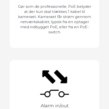
Gør som de professionelle. PoE betyder
at der kun skal trækkes 1 kabel til
kameraet. Kameraet får strøm gennem
netværkskablet, typisk fra en optager
med indbygget PoE, eller fra en PoE-
switch.
Alarm in/out