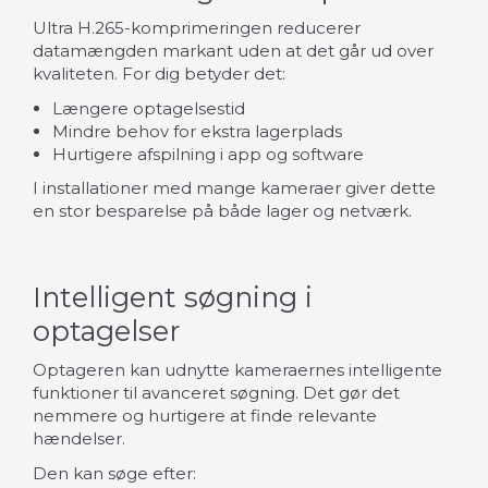
Ultra H.265-komprimeringen reducerer
datamængden markant uden at det går ud over
kvaliteten. For dig betyder det:
Længere optagelsestid
Mindre behov for ekstra lagerplads
Hurtigere afspilning i app og software
I installationer med mange kameraer giver dette
en stor besparelse på både lager og netværk.
Intelligent søgning i
optagelser
Optageren kan udnytte kameraernes intelligente
funktioner til avanceret søgning. Det gør det
nemmere og hurtigere at finde relevante
hændelser.
Den kan søge efter: