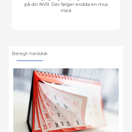
på din NVR. Der følger endda en mus
med.
Beregn harddisk