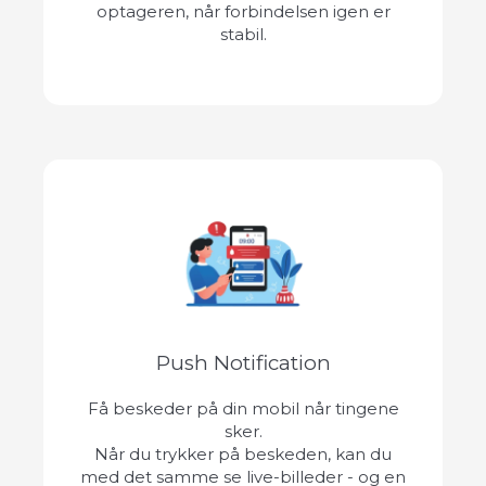
optageren, når forbindelsen igen er
stabil.
Push Notification
Få beskeder på din mobil når tingene
sker.
Når du trykker på beskeden, kan du
med det samme se live-billeder - og en