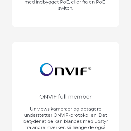
med indbygget PoE, eller fra en PoE-
switch.
ONVIF full member
Univiews kameraer og optagere
understøtter ONVIF-protokollen. Det
betyder at de kan blandes med udstyr
fra andre mærker, så længe de også