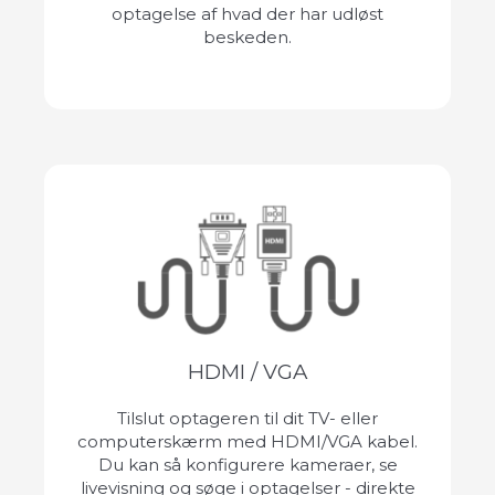
optagelse af hvad der har udløst
beskeden.
HDMI / VGA
Tilslut optageren til dit TV- eller
computerskærm med HDMI/VGA kabel.
Du kan så konfigurere kameraer, se
livevisning og søge i optagelser - direkte