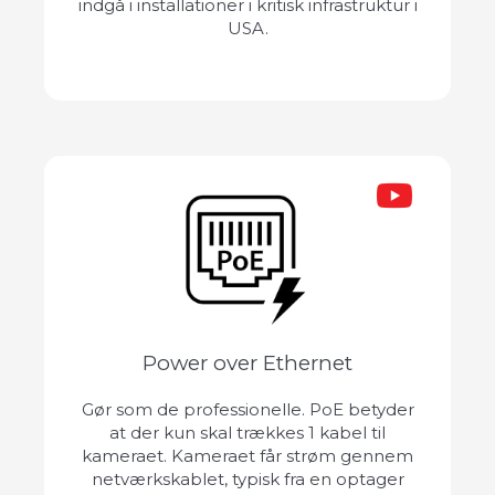
indgå i installationer i kritisk infrastruktur i
USA.
Power over Ethernet
Gør som de professionelle. PoE betyder
at der kun skal trækkes 1 kabel til
kameraet. Kameraet får strøm gennem
netværkskablet, typisk fra en optager