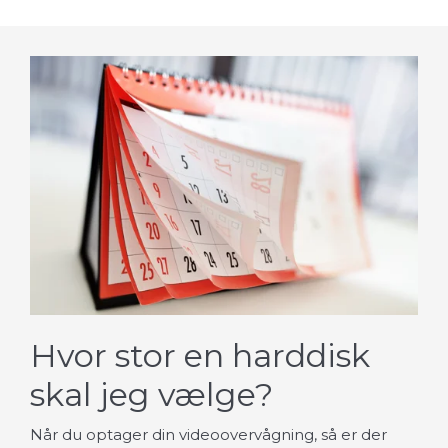
Hvor stor en harddisk
skal jeg vælge?
Når du optager din videoovervågning, så er der