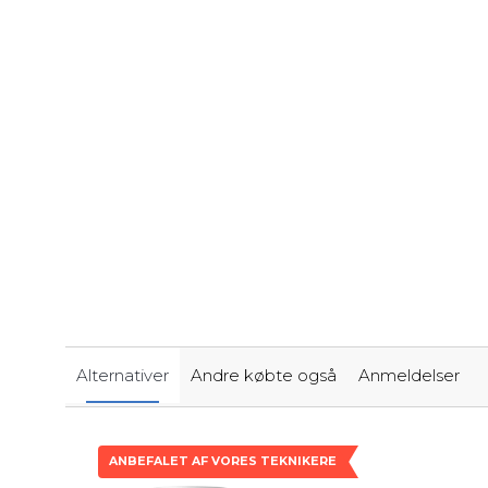
Alternativer
Andre købte også
Anmeldelser
ANBEFALET AF VORES TEKNIKERE