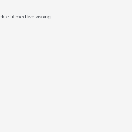
te til med live visning.