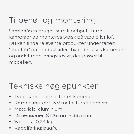
Tilbehør og montering
Samledåsen bruges som tilbehør til turret
kameraer og monteres typisk på væg eller loft.
Du kan finde relevante produkter under fanen
"tilbehør" på produktsiden, hvor der vises kameraer
og andet monteringsudstyr, der passer til
modellen.
Tekniske nøglepunkter
Type: samledåse til turret kamera
Kompatibilitet: UNV metal turret kamera
Materiale: aluminium
Dimensioner: Ø126 mm × 38,5 mm
Vægt: ca. 0,24 kg
Kabelføring: bagfra