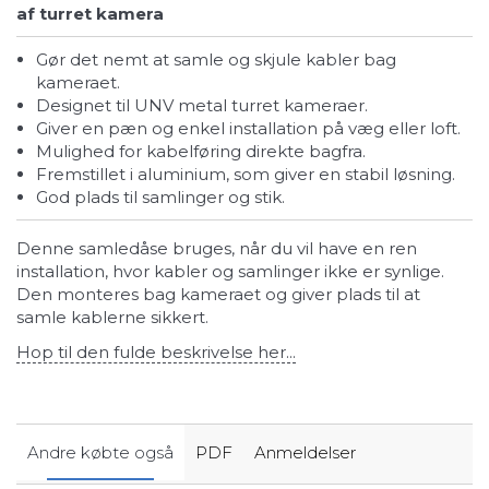
af turret kamera
Gør det nemt at samle og skjule kabler bag
kameraet.
Designet til UNV metal turret kameraer.
Giver en pæn og enkel installation på væg eller loft.
Mulighed for kabelføring direkte bagfra.
Fremstillet i aluminium, som giver en stabil løsning.
God plads til samlinger og stik.
Denne samledåse bruges, når du vil have en ren
installation, hvor kabler og samlinger ikke er synlige.
Den monteres bag kameraet og giver plads til at
samle kablerne sikkert.
Hop til den fulde beskrivelse her...
Andre købte også
PDF
Anmeldelser