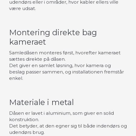
udendørs eller i områder, hvor kabler ellers ville
være udsat.
Montering direkte bag
kameraet
Samledåsen monteres først, hvorefter kameraet
sættes direkte på dåsen.
Det giver en samlet løsning, hvor kamera og
beslag passer sammen, og installationen fremstår
enkel.
Materiale i metal
Dåsen er lavet i aluminium, som giver en solid
konstruktion.
Det betyder, at den egner sig til både indendørs og
udendørs brug.