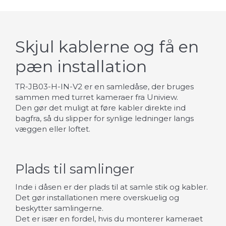
Skjul kablerne og få en
pæn installation
TR-JB03-H-IN-V2 er en samledåse, der bruges
sammen med turret kameraer fra Uniview.
Den gør det muligt at føre kabler direkte ind
bagfra, så du slipper for synlige ledninger langs
væggen eller loftet.
Plads til samlinger
Inde i dåsen er der plads til at samle stik og kabler.
Det gør installationen mere overskuelig og
beskytter samlingerne.
Det er især en fordel, hvis du monterer kameraet