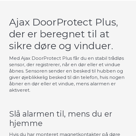
Ajax DoorProtect Plus,
der er beregnet til at
sikre døre og vinduer.
Med Ajax DoorProtect Plus får du en stabil trådløs
sensor, der registrerer, når en dør eller et vindue
åbnes. Sensoren sender en besked til hubben og
giver øjeblikkelig besked til din telefon, hvis nogen
åbner en dør eller et vindue, mens alarmen er
aktiveret.
Slå alarmen til, mens du er
hjemme
Hvis du har monteret magnetkontakter på døre