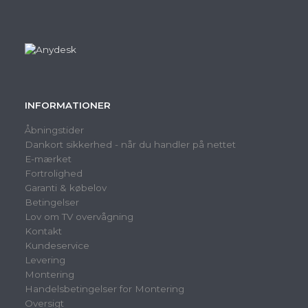
INFORMATIONER
Åbningstider
Dankort sikkerhed - når du handler på nettet
E-mærket
Fortrolighed
Garanti & købelov
Betingelser
Lov om TV overvågning
Kontakt
Kundeservice
Levering
Montering
Handelsbetingelser for Montering
Oversigt