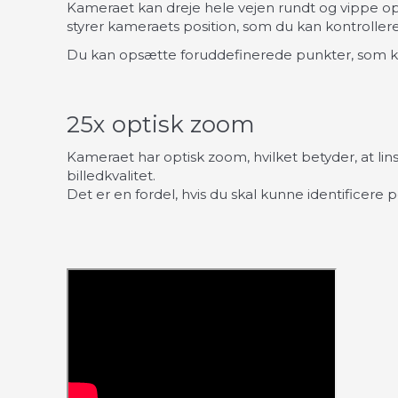
Kameraet kan dreje hele vejen rundt og vippe o
styrer kameraets position, som du kan kontrollere 
Du kan opsætte foruddefinerede punkter, som ka
25x optisk zoom
Kameraet har optisk zoom, hvilket betyder, at lin
billedkvalitet.
Det er en fordel, hvis du skal kunne identificere 