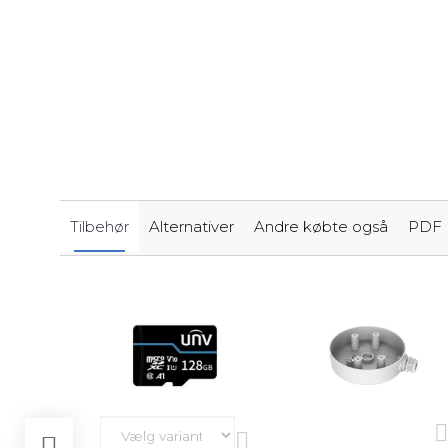
Tilbehør
Alternativer
Andre købte også
PDF