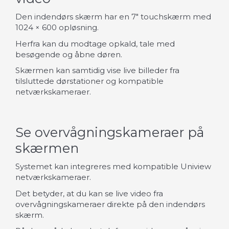
Den indendørs skærm har en 7" touchskærm med
1024 × 600 opløsning.
Herfra kan du modtage opkald, tale med
besøgende og åbne døren.
Skærmen kan samtidig vise live billeder fra
tilsluttede dørstationer og kompatible
netværkskameraer.
Se overvågningskameraer på
skærmen
Systemet kan integreres med kompatible Uniview
netværkskameraer.
Det betyder, at du kan se live video fra
overvågningskameraer direkte på den indendørs
skærm.