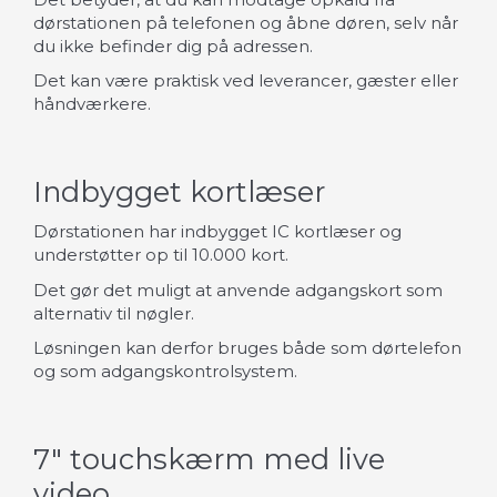
dørstationen på telefonen og åbne døren, selv når
du ikke befinder dig på adressen.
Det kan være praktisk ved leverancer, gæster eller
håndværkere.
Indbygget kortlæser
Dørstationen har indbygget IC kortlæser og
understøtter op til 10.000 kort.
Det gør det muligt at anvende adgangskort som
alternativ til nøgler.
Løsningen kan derfor bruges både som dørtelefon
og som adgangskontrolsystem.
7" touchskærm med live
video