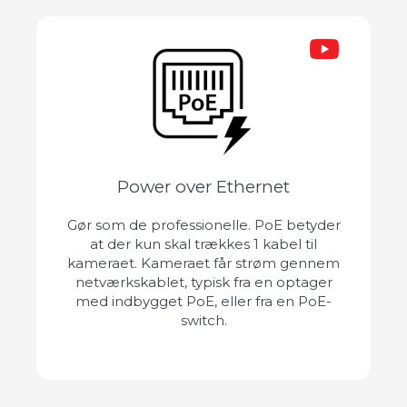
Power over Ethernet
Gør som de professionelle. PoE betyder
at der kun skal trækkes 1 kabel til
kameraet. Kameraet får strøm gennem
netværkskablet, typisk fra en optager
med indbygget PoE, eller fra en PoE-
switch.