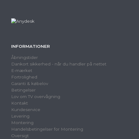
INFORMATIONER
Åbningstider
Dankort sikkerhed - når du handler på nettet
E-mærket
Fortrolighed
Garanti & købelov
Betingelser
Lov om TV overvågning
Kontakt
Kundeservice
Levering
Montering
Handelsbetingelser for Montering
Oversigt