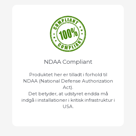
NDAA Compliant
Produktet her er tilladt i forhold til
NDAA (National Defense Authorization
Act).
Det betyder, at udstyret endda må
indgå i installationer i kritisk infrastruktur i
USA.