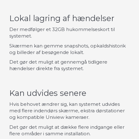
Lokal lagring af hændelser
Der medfølger et 32GB hukommelseskort til
systemet.
Skærmen kan gemme snapshots, opkaldshistorik
og billeder af besøgende lokalt.
Det gør det muligt at gennemgå tidligere
hændelser direkte fra systemet.
Kan udvides senere
Hvis behovet ændrer sig, kan systemet udvides
med flere indendørs skærme, ekstra dørstationer
og kompatible Uniview kameraer.
Det gør det muligt at dække flere indgange eller
flere områder i samme installation.