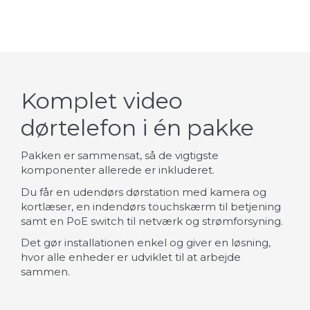
Komplet video
dørtelefon i én pakke
Pakken er sammensat, så de vigtigste
komponenter allerede er inkluderet.
Du får en udendørs dørstation med kamera og
kortlæser, en indendørs touchskærm til betjening
samt en PoE switch til netværk og strømforsyning.
Det gør installationen enkel og giver en løsning,
hvor alle enheder er udviklet til at arbejde
sammen.