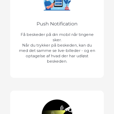
Push Notification
Få beskeder på din mobil når tingene
sker.
Når du trykker på beskeden, kan du
med det samme se live-billeder - og en
optagelse af hvad der har udløst
beskeden.