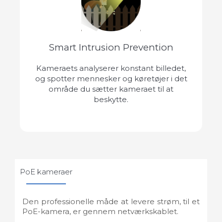
Smart Intrusion Prevention
Kameraets analyserer konstant billedet,
og spotter mennesker og køretøjer i det
område du sætter kameraet til at
beskytte.
PoE kameraer
Den professionelle måde at levere strøm, til et
PoE-kamera, er gennem netværkskablet.