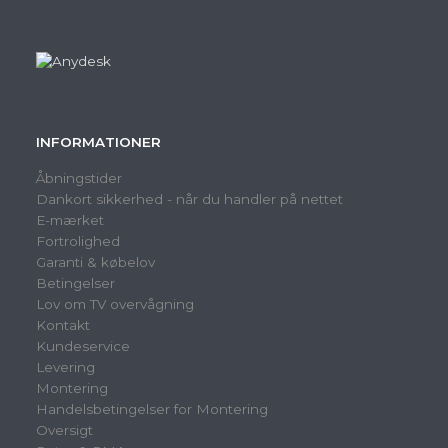
INFORMATIONER
Åbningstider
Dankort sikkerhed - når du handler på nettet
E-mærket
Fortrolighed
Garanti & købelov
Betingelser
Lov om TV overvågning
Kontakt
Kundeservice
Levering
Montering
Handelsbetingelser for Montering
Oversigt