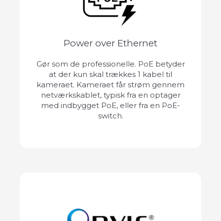
Power over Ethernet
Gør som de professionelle. PoE betyder
at der kun skal trækkes 1 kabel til
kameraet. Kameraet får strøm gennem
netværkskablet, typisk fra en optager
med indbygget PoE, eller fra en PoE-
switch.