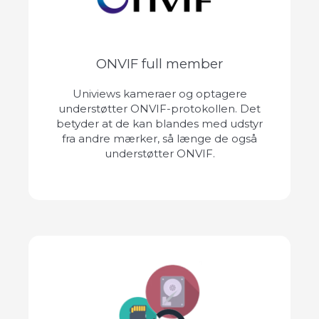
ONVIF full member
Univiews kameraer og optagere
understøtter ONVIF-protokollen. Det
betyder at de kan blandes med udstyr
fra andre mærker, så længe de også
understøtter ONVIF.