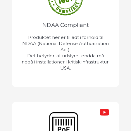
NDAA Compliant
Produktet her er tilladt i forhold til
NDAA (National Defense Authorization
Act).
Det betyder, at udstyret endda må
indgå i installationer i kritisk infrastruktur i
USA.