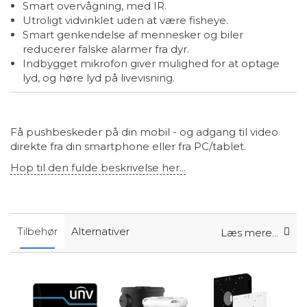
smart overvågning, med IR.
utroligt vidvinklet uden at være fisheye.
smart genkendelse af mennesker og biler
reducerer falske alarmer fra dyr.
indbygget mikrofon giver mulighed for at optage
lyd, og høre lyd på livevisning.
Få pushbeskeder på din mobil - og adgang til video
direkte fra din smartphone eller fra PC/tablet.
Hop til den fulde beskrivelse her...
Tilbehør
Alternativer
Læs mere...