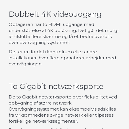
Dobbelt 4K videoudgang
Optageren har to HDMI udgange med
understøttelse af 4K opløsning. Det gør det muligt
at tilslutte flere skærme og få et bedre overblik
over overvågningssystemet.
Det er en fordel i kontrolrum eller andre
installationer, hvor flere operatører arbejder med
overvågningen.
To Gigabit netværksporte
De to Gigabit netværksporte giver fleksibilitet ved
opbygning af større netværk.
Overvågningssystemet kan eksempelvis adskilles
fra virksomhedens øvrige netværk eller tilpasses
forskellige netværkssegmenter.