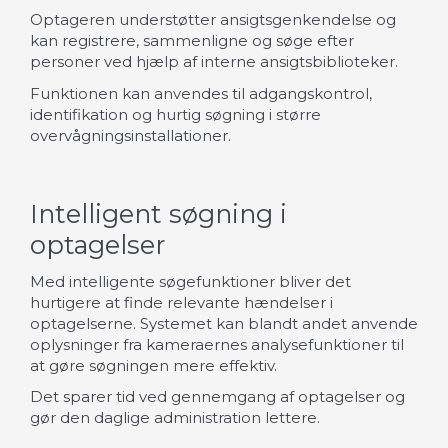
Optageren understøtter ansigtsgenkendelse og
kan registrere, sammenligne og søge efter
personer ved hjælp af interne ansigtsbiblioteker.
Funktionen kan anvendes til adgangskontrol,
identifikation og hurtig søgning i større
overvågningsinstallationer.
Intelligent søgning i
optagelser
Med intelligente søgefunktioner bliver det
hurtigere at finde relevante hændelser i
optagelserne. Systemet kan blandt andet anvende
oplysninger fra kameraernes analysefunktioner til
at gøre søgningen mere effektiv.
Det sparer tid ved gennemgang af optagelser og
gør den daglige administration lettere.