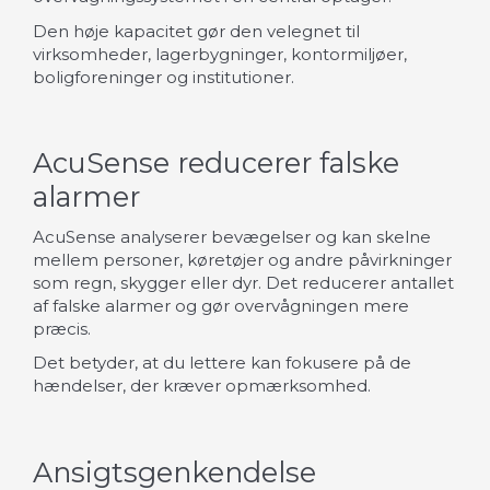
Den høje kapacitet gør den velegnet til
virksomheder, lagerbygninger, kontormiljøer,
boligforeninger og institutioner.
AcuSense reducerer falske
alarmer
AcuSense analyserer bevægelser og kan skelne
mellem personer, køretøjer og andre påvirkninger
som regn, skygger eller dyr. Det reducerer antallet
af falske alarmer og gør overvågningen mere
præcis.
Det betyder, at du lettere kan fokusere på de
hændelser, der kræver opmærksomhed.
Ansigtsgenkendelse