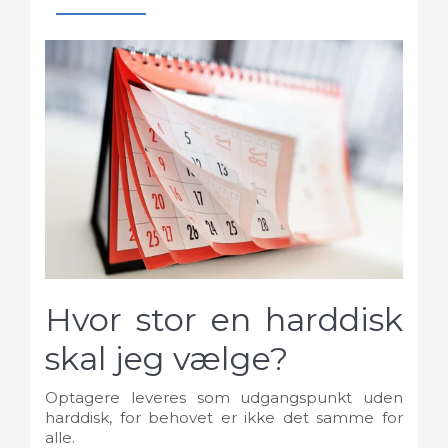
Hvor stor en harddisk
skal jeg vælge?
Optagere leveres som udgangspunkt uden
harddisk, for behovet er ikke det samme for
alle.