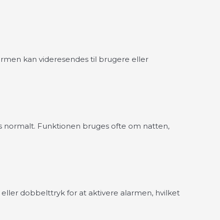
rmen kan videresendes til brugere eller
s normalt. Funktionen bruges ofte om natten,
ler dobbelttryk for at aktivere alarmen, hvilket