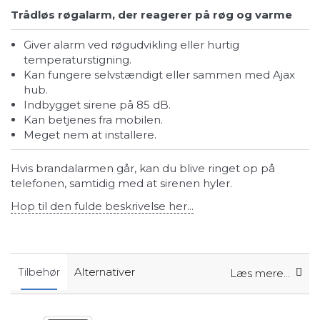
Trådløs røgalarm, der reagerer på røg og varme
Giver alarm ved røgudvikling eller hurtig
temperaturstigning.
Kan fungere selvstændigt eller sammen med Ajax
hub.
Indbygget sirene på 85 dB.
Kan betjenes fra mobilen.
Meget nem at installere.
Hvis brandalarmen går, kan du blive ringet op på
telefonen, samtidig med at sirenen hyler.
Hop til den fulde beskrivelse her...
Tilbehør
Alternativer
Læs mere...