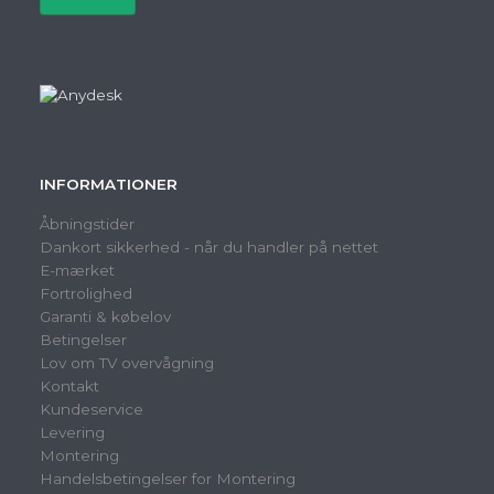
INFORMATIONER
Åbningstider
Dankort sikkerhed - når du handler på nettet
E-mærket
Fortrolighed
Garanti & købelov
Betingelser
Lov om TV overvågning
Kontakt
Kundeservice
Levering
Montering
Handelsbetingelser for Montering