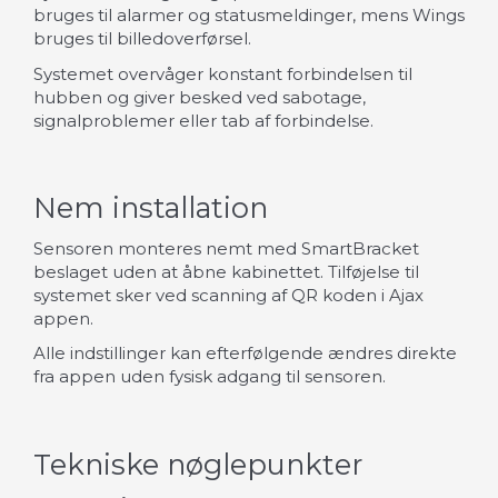
bruges til alarmer og statusmeldinger, mens Wings
bruges til billedoverførsel.
Systemet overvåger konstant forbindelsen til
hubben og giver besked ved sabotage,
signalproblemer eller tab af forbindelse.
Nem installation
Sensoren monteres nemt med SmartBracket
beslaget uden at åbne kabinettet. Tilføjelse til
systemet sker ved scanning af QR koden i Ajax
appen.
Alle indstillinger kan efterfølgende ændres direkte
fra appen uden fysisk adgang til sensoren.
Tekniske nøglepunkter