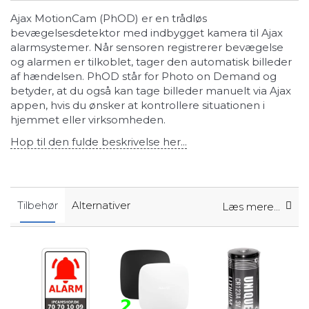
Ajax MotionCam (PhOD) er en trådløs
bevægelsesdetektor med indbygget kamera til Ajax
alarmsystemer. Når sensoren registrerer bevægelse
og alarmen er tilkoblet, tager den automatisk billeder
af hændelsen. PhOD står for Photo on Demand og
betyder, at du også kan tage billeder manuelt via Ajax
appen, hvis du ønsker at kontrollere situationen i
hjemmet eller virksomheden.
Hop til den fulde beskrivelse her...
Tilbehør
Alternativer
Læs mere...