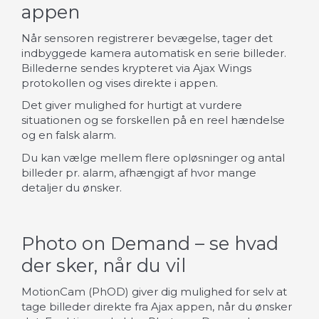
appen
Når sensoren registrerer bevægelse, tager det
indbyggede kamera automatisk en serie billeder.
Billederne sendes krypteret via Ajax Wings
protokollen og vises direkte i appen.
Det giver mulighed for hurtigt at vurdere
situationen og se forskellen på en reel hændelse
og en falsk alarm.
Du kan vælge mellem flere opløsninger og antal
billeder pr. alarm, afhængigt af hvor mange
detaljer du ønsker.
Photo on Demand – se hvad
der sker, når du vil
MotionCam (PhOD) giver dig mulighed for selv at
tage billeder direkte fra Ajax appen, når du ønsker