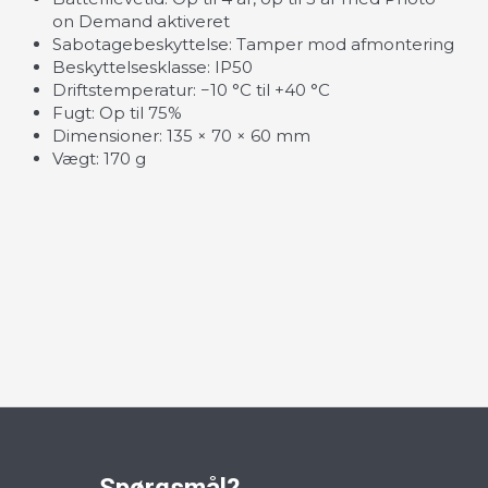
on Demand aktiveret
Sabotagebeskyttelse: Tamper mod afmontering
Beskyttelsesklasse: IP50
Driftstemperatur: −10 °C til +40 °C
Fugt: Op til 75%
Dimensioner: 135 × 70 × 60 mm
Vægt: 170 g