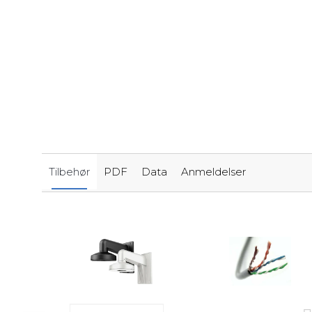
Tilbehør
PDF
Data
Anmeldelser