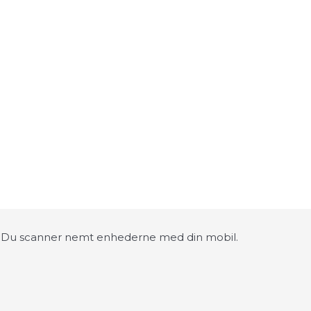
blik. Du scanner nemt enhederne med din mobil.