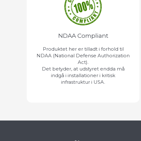
NDAA Compliant
Produktet her er tilladt i forhold til
NDAA (National Defense Authorization
Act).
Det betyder, at udstyret endda må
indgå i installationer i kritisk
infrastruktur i USA.