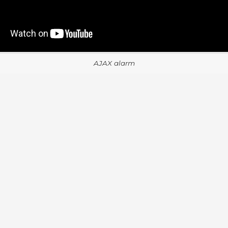
AJAX alarm