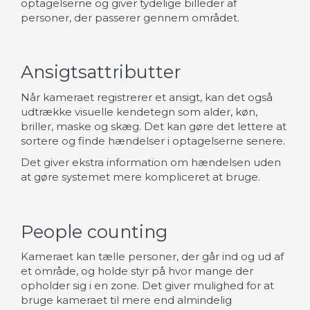
optagelserne og giver tydelige billeder af
personer, der passerer gennem området.
Ansigtsattributter
Når kameraet registrerer et ansigt, kan det også
udtrække visuelle kendetegn som alder, køn,
briller, maske og skæg. Det kan gøre det lettere at
sortere og finde hændelser i optagelserne senere.
Det giver ekstra information om hændelsen uden
at gøre systemet mere kompliceret at bruge.
People counting
Kameraet kan tælle personer, der går ind og ud af
et område, og holde styr på hvor mange der
opholder sig i en zone. Det giver mulighed for at
bruge kameraet til mere end almindelig