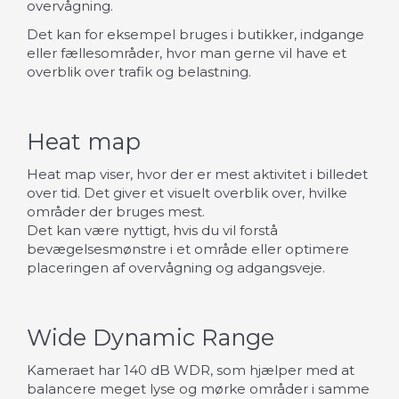
overvågning.
Det kan for eksempel bruges i butikker, indgange
eller fællesområder, hvor man gerne vil have et
overblik over trafik og belastning.
Heat map
Heat map viser, hvor der er mest aktivitet i billedet
over tid. Det giver et visuelt overblik over, hvilke
områder der bruges mest.
Det kan være nyttigt, hvis du vil forstå
bevægelsesmønstre i et område eller optimere
placeringen af overvågning og adgangsveje.
Wide Dynamic Range
Kameraet har 140 dB WDR, som hjælper med at
balancere meget lyse og mørke områder i samme