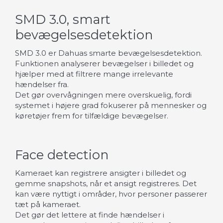
SMD 3.0, smart
bevægelsesdetektion
SMD 3.0 er Dahuas smarte bevægelsesdetektion.
Funktionen analyserer bevægelser i billedet og
hjælper med at filtrere mange irrelevante
hændelser fra.
Det gør overvågningen mere overskuelig, fordi
systemet i højere grad fokuserer på mennesker og
køretøjer frem for tilfældige bevægelser.
Face detection
Kameraet kan registrere ansigter i billedet og
gemme snapshots, når et ansigt registreres. Det
kan være nyttigt i områder, hvor personer passerer
tæt på kameraet.
Det gør det lettere at finde hændelser i