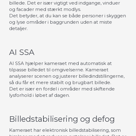
billede. Det er især vigtigt ved indgange, vinduer
og facader med stærkt modlys.
Det betyder, at du kan se både personer i skyggen
og lyse områder i baggrunden uden at miste
detaljer.
AI SSA
AI SSA hjælper kameraet med automatisk at
tilpasse billedet til omgivelserne. Kameraet
analyserer scenen og justerer billedindstillingerne,
så du får et mere stabilt og brugbart billede.
Det er især en fordel i områder med skiftende
lysforhold i løbet af dagen.
Billedstabilisering og defog
Kameraet har elektronisk billedstabilisering, som