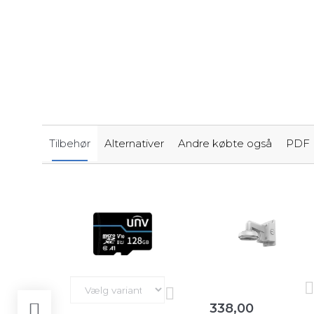
Tilbehør
Alternativer
Andre købte også
PDF
338,00