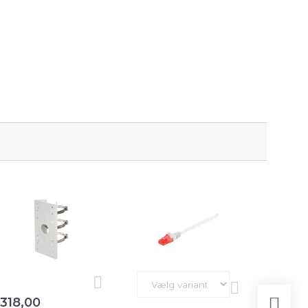
318,00