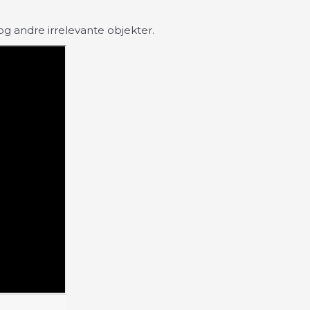
g andre irrelevante objekter.