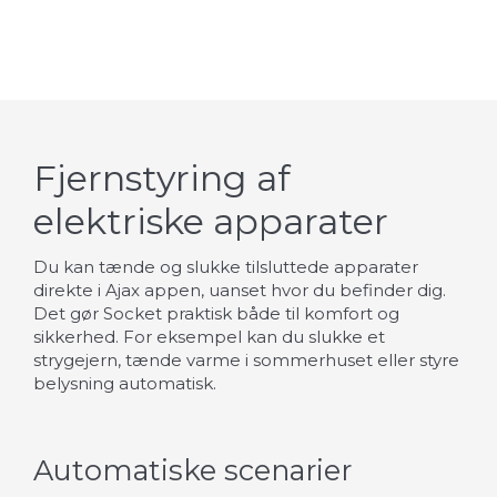
Fjernstyring af
elektriske apparater
Du kan tænde og slukke tilsluttede apparater
direkte i Ajax appen, uanset hvor du befinder dig.
Det gør Socket praktisk både til komfort og
sikkerhed. For eksempel kan du slukke et
strygejern, tænde varme i sommerhuset eller styre
belysning automatisk.
Automatiske scenarier