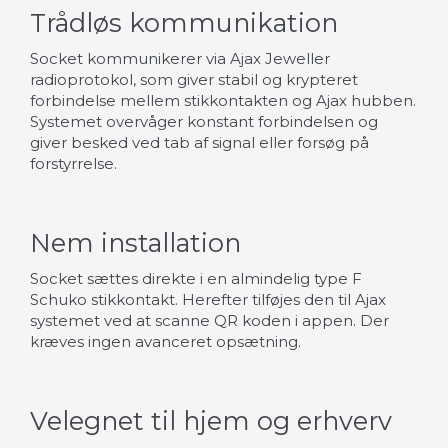
Trådløs kommunikation
Socket kommunikerer via Ajax Jeweller
radioprotokol, som giver stabil og krypteret
forbindelse mellem stikkontakten og Ajax hubben.
Systemet overvåger konstant forbindelsen og
giver besked ved tab af signal eller forsøg på
forstyrrelse.
Nem installation
Socket sættes direkte i en almindelig type F
Schuko stikkontakt. Herefter tilføjes den til Ajax
systemet ved at scanne QR koden i appen. Der
kræves ingen avanceret opsætning.
Velegnet til hjem og erhverv