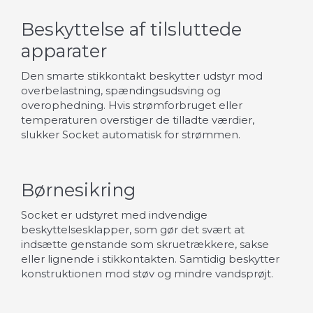
Beskyttelse af tilsluttede
apparater
Den smarte stikkontakt beskytter udstyr mod
overbelastning, spændingsudsving og
overophedning. Hvis strømforbruget eller
temperaturen overstiger de tilladte værdier,
slukker Socket automatisk for strømmen.
Børnesikring
Socket er udstyret med indvendige
beskyttelsesklapper, som gør det svært at
indsætte genstande som skruetrækkere, sakse
eller lignende i stikkontakten. Samtidig beskytter
konstruktionen mod støv og mindre vandsprøjt.