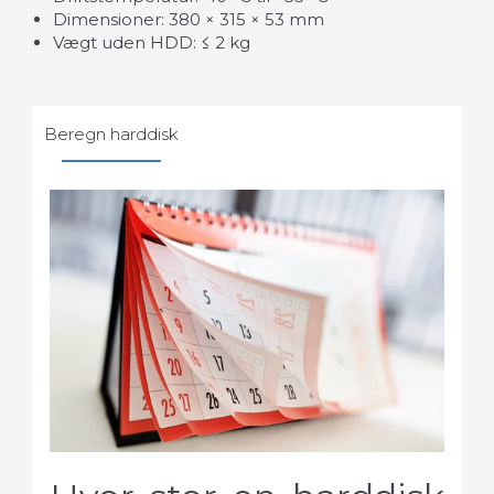
Dimensioner: 380 × 315 × 53 mm
Vægt uden HDD: ≤ 2 kg
Beregn harddisk