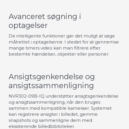
Avanceret søgning i
optagelser
De intelligente funktioner gør det muligt at søge
målrettet i optagelserne. I stedet for at gennemse
mange timers video kan man filtrere efter
bestemte hændelser, objekter eller personer.
Ansigtsgenkendelse og
ansigtssammenligning
NVR302-09B-IQ understøtter ansigtsgenkendelse
og ansigtssammenligning, når den bruges
sammen med kompatible kameraer. Systemet
kan registrere ansigter i billedet, gemme
snapshots og sammenligne dem med
eksisterende billedbiblioteker.