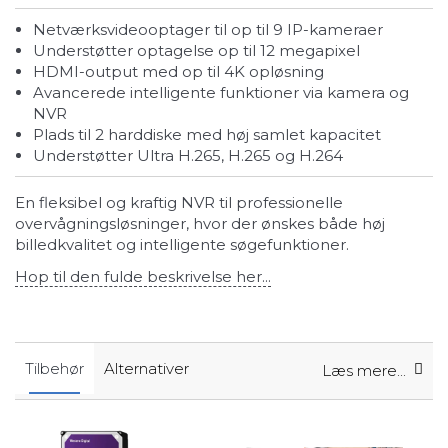
Netværksvideooptager til op til 9 IP-kameraer
Understøtter optagelse op til 12 megapixel
HDMI-output med op til 4K opløsning
Avancerede intelligente funktioner via kamera og
NVR
Plads til 2 harddiske med høj samlet kapacitet
Understøtter Ultra H.265, H.265 og H.264
En fleksibel og kraftig NVR til professionelle
overvågningsløsninger, hvor der ønskes både høj
billedkvalitet og intelligente søgefunktioner.
Hop til den fulde beskrivelse her...
Tilbehør
Alternativer
Læs mere...