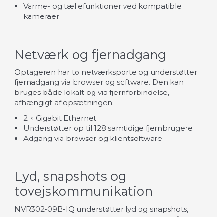
Varme- og tællefunktioner ved kompatible
kameraer
Netværk og fjernadgang
Optageren har to netværksporte og understøtter
fjernadgang via browser og software. Den kan
bruges både lokalt og via fjernforbindelse,
afhængigt af opsætningen.
2 × Gigabit Ethernet
Understøtter op til 128 samtidige fjernbrugere
Adgang via browser og klientsoftware
Lyd, snapshots og
tovejskommunikation
NVR302-09B-IQ understøtter lyd og snapshots,