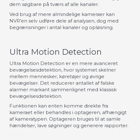
dem søgbare på tværs af alle kanaler.
Ved brug af mere almindelige kameraer kan
NVR’en selv udføre dele af analysen, dog med
begrænsninger i antal kanaler og opløsning.
Ultra Motion Detection
Ultra Motion Detection er en mere avanceret
bevægelsesdetektion, hvor systemet skelner
mellem mennesker, køretøjer og øvrige
bevægelser. Det reducerer antallet af falske
alarmer markant sammenlignet med klassisk
bevægelsesdetektion.
Funktionen kan enten komme direkte fra
kameraet eller behandles i optageren, afhængigt
af kameratypen. Optageren bruges til at samle
hændelser, lave søgninger og generere rapporter.