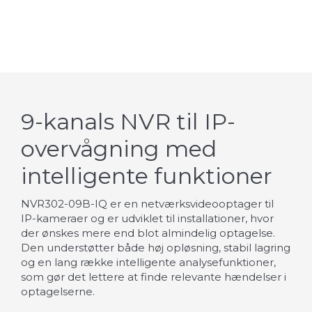
9-kanals NVR til IP-
overvågning med
intelligente funktioner
NVR302-09B-IQ er en netværksvideooptager til
IP-kameraer og er udviklet til installationer, hvor
der ønskes mere end blot almindelig optagelse.
Den understøtter både høj opløsning, stabil lagring
og en lang række intelligente analysefunktioner,
som gør det lettere at finde relevante hændelser i
optagelserne.