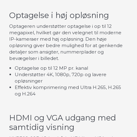
Optagelse i høj opløsning
Optageren understøtter optagelse i op til 12
megapixel, hvilket gør den velegnet til moderne
IP-kameraer med høj opløsning. Den høje
opløsning giver bedre mulighed for at genkende
detaljer som ansigter, nummerplader og
bevægelser i billedet.
Optagelse op til 12 MP pr. kanal
Understøtter 4K, 1080p, 720p og lavere
opløsninger
Effektiv komprimering med Ultra H.265, H.265
og H.264
HDMI og VGA udgang med
samtidig visning