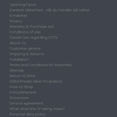
Opening hours
Dankort sikkerhed - når du handler på nettet
E-mærket
Privacy
Warranty & Purchase Act
Conditions of Use
Danish law regarding CCTV
About Us
Customer service
Shipping & Returns
Installation
Terms and Conditions for Assembly
Sitemap
Return & RMA
OEM/Private label Produktion
How to Shop
Fortrydelsesret
Showroom
Service agreement
What does the IP rating mean?
Personal data policy