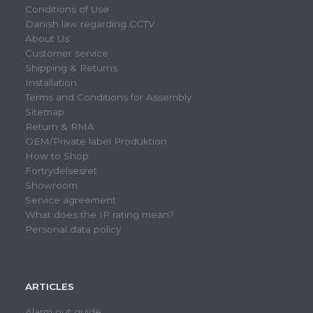
Conditions of Use
Danish law regarding CCTV
About Us
Customer service
Shipping & Returns
Installation
Terms and Conditions for Assembly
Sitemap
Return & RMA
OEM/Private label Produktion
How to Shop
Fortrydelsesret
Showroom
Service agreement
What does the IP rating mean?
Personal data policy
ARTICLES
Alarm out guide