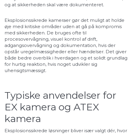
og at sikkerheden skal være dokumenteret.
Eksplosionssikrede kameraer gør det muligt at holde
øje med kritiske områder uden at gå på kompromis
med sikkerheden. De bruges ofte til
procesovervågning, visuel kontrol af drift,
adgangsovervågning og dokumentation, hvis der
opstår uregelmæssigheder eller hændelser. Det giver
både bedre overblik i hverdagen og et solidt grundlag
for hurtig reaktion, hvis noget udvikler sig
uhensigtsmæssigt.
Typiske anvendelser for
EX kamera og ATEX
kamera
Eksplosionssikrede løsninger bliver især valgt dér, hvor