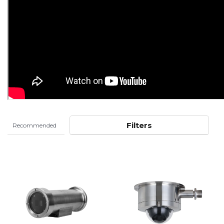
Filters