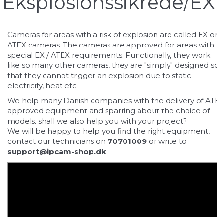
Eksplosionssikrede/EX
Cameras for areas with a risk of explosion are called EX o
ATEX cameras. The cameras are approved for areas with
special EX / ATEX requirements. Functionally, they work
like so many other cameras, they are "simply" designed s
that they cannot trigger an explosion due to static
electricity, heat etc.
We help many Danish companies with the delivery of AT
approved equipment and sparring about the choice of
models, shall we also help you with your project?
We will be happy to help you find the right equipment,
contact our technicians on
70701009
or write to
support@ipcam-shop.dk