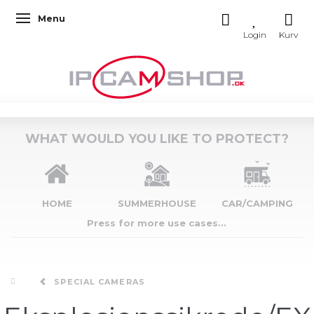
Menu
Toggle navigation
WHAT WOULD YOU LIKE TO PROTECT?
HOME
SUMMERHOUSE
CAR/CAMPING
Press for more use cases...
SPECIAL CAMERAS