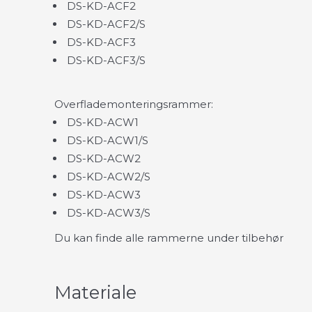
DS-KD-ACF2
DS-KD-ACF2/S
DS-KD-ACF3
DS-KD-ACF3/S
Overflademonteringsrammer:
DS-KD-ACW1
DS-KD-ACW1/S
DS-KD-ACW2
DS-KD-ACW2/S
DS-KD-ACW3
DS-KD-ACW3/S
Du kan finde alle rammerne under tilbehør
Materiale