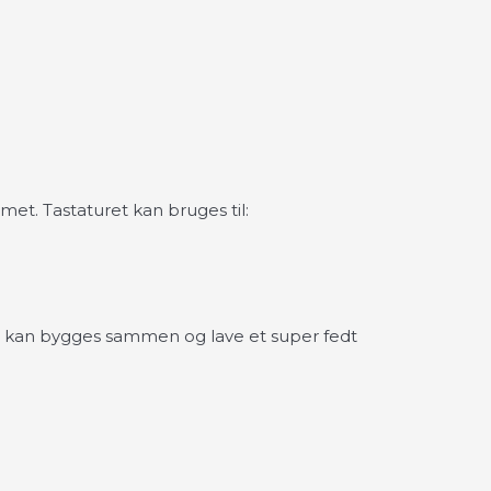
et. Tastaturet kan bruges til:
 kan bygges sammen og lave et super fedt