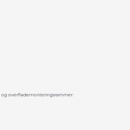
og overflademonteringsrammer: